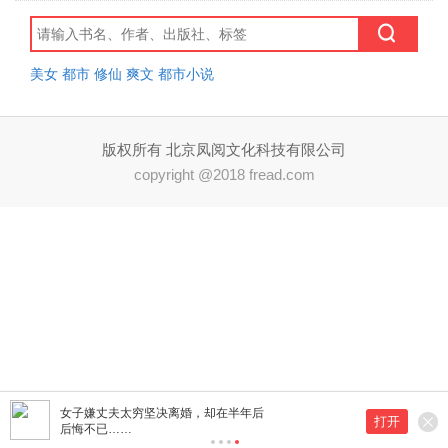
美女
都市
修仙
爽文
都市小说
版权所有 北京凤阅文化科技有限公司
copyright @2018 fread.com
女子嫌丈夫太穷坚决离婚，却在半年后
打开
后悔不已……