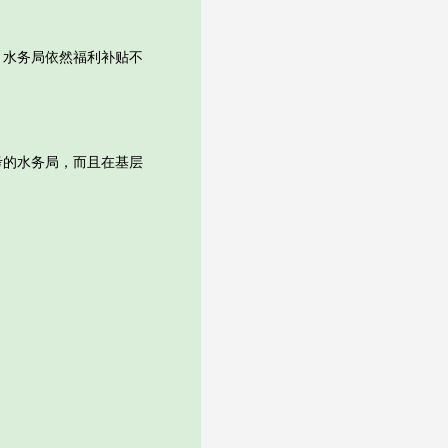
。
水务局依然福利补贴不
的水务局，而且在基层