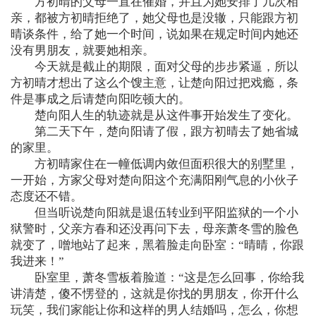
方初晴的父母一直在催婚，并且为她安排了几次相
亲，都被方初晴拒绝了，她父母也是没辙，只能跟方初
晴谈条件，给了她一个时间，说如果在规定时间内她还
没有男朋友，就要她相亲。
今天就是截止的期限，面对父母的步步紧逼，所以
方初晴才想出了这么个馊主意，让楚向阳过把戏瘾，条
件是事成之后请楚向阳吃顿大的。
楚向阳人生的轨迹就是从这件事开始发生了变化。
第二天下午，楚向阳请了假，跟方初晴去了她省城
的家里。
方初晴家住在一幢低调内敛但面积很大的别墅里，
一开始，方家父母对楚向阳这个充满阳刚气息的小伙子
态度还不错。
但当听说楚向阳就是退伍转业到平阳监狱的一个小
狱警时，父亲方春和还没再问下去，母亲萧冬雪的脸色
就变了，噌地站了起来，黑着脸走向卧室：“晴晴，你跟
我进来！”
卧室里，萧冬雪板着脸道：“这是怎么回事，你给我
讲清楚，傻不愣登的，这就是你找的男朋友，你开什么
玩笑，我们家能让你和这样的男人结婚吗，怎么，你想