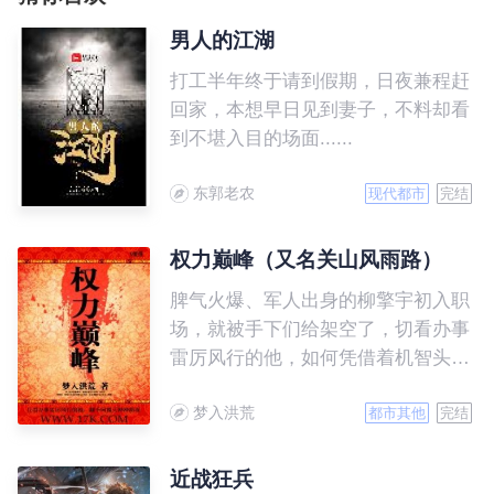
男人的江湖
打工半年终于请到假期，日夜兼程赶
回家，本想早日见到妻子，不料却看
到不堪入目的场面......
东郭老农
现代都市
完结
权力巅峰（又名关山风雨路）
脾气火爆、军人出身的柳擎宇初入职
场，就被手下们给架空了，切看办事
雷厉风行的他，如何凭借着机智头脑
和层出不穷的手段，翻手间覆灭种种
梦入洪荒
阴谋，历经数千场激烈的明争暗斗争
都市其他
完结
之后，彻底改变自己的命运！
近战狂兵