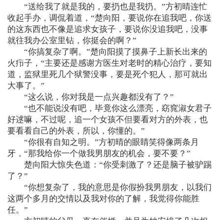
“送给我了就是我的，要扔也是我扔。”方初晴连忙
收起手办，调侃着道，“楚向阳，要说你在追我吧，你送
的这东西也不像是追求女孩子，要说你没追我吧，没事
就往我办公室里钻，你挺会的啊？”
“你搞复杂了啊。”楚向阳摸了摸鼻子上新长出来的
火疖子，“主要还是感谢方医生对老时的精心治疗，要知
道，监狱里死几个狱警没事，要是死个犯人，那可就出
大事了。”
“这么说，你对我是一点兴趣都没有了？”
“也不能说没有吧，毕竟你这么漂亮，窈窕淑女君子
好逑嘛，不过呢，追一个女孩不但要看对方的外表，也
要看看自己的外表，所以，你懂的。”
“你很有自知之明。”方初晴的眼睛笑得像两条月
牙，“那我给你一个做我男朋友的机会，要不要？”
楚向阳大惊失色道：“你受刺激了？还是脑子被驴踢
了？”
“你想复杂了，我的意思是你假扮我男朋友，以我们
这两个多月的交情以及我对你的了解，我觉得你能胜
任。”