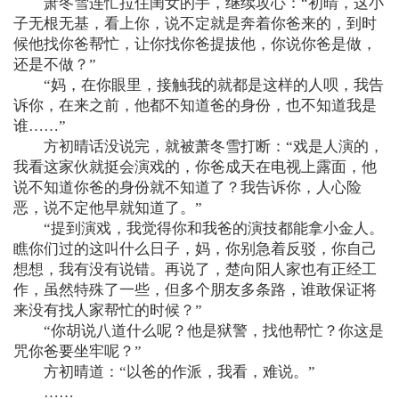
萧冬雪连忙拉住闺女的手，继续攻心：“初晴，这小
子无根无基，看上你，说不定就是奔着你爸来的，到时
候他找你爸帮忙，让你找你爸提拔他，你说你爸是做，
还是不做？”
“妈，在你眼里，接触我的就都是这样的人呗，我告
诉你，在来之前，他都不知道爸的身份，也不知道我是
谁……”
方初晴话没说完，就被萧冬雪打断：“戏是人演的，
我看这家伙就挺会演戏的，你爸成天在电视上露面，他
说不知道你爸的身份就不知道了？我告诉你，人心险
恶，说不定他早就知道了。”
“提到演戏，我觉得你和我爸的演技都能拿小金人。
瞧你们过的这叫什么日子，妈，你别急着反驳，你自己
想想，我有没有说错。再说了，楚向阳人家也有正经工
作，虽然特殊了一些，但多个朋友多条路，谁敢保证将
来没有找人家帮忙的时候？”
“你胡说八道什么呢？他是狱警，找他帮忙？你这是
咒你爸要坐牢呢？”
方初晴道：“以爸的作派，我看，难说。”
……