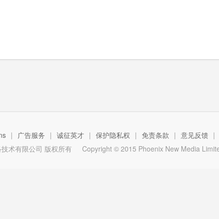
ns
|
广告服务
|
诚征英才
|
保护隐私权
|
免责条款
|
意见反馈
|
技术有限公司 版权所有
Copyright © 2015 Phoenix New Media Limited