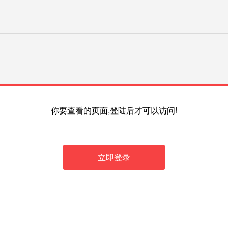
你要查看的页面,登陆后才可以访问!
立即登录