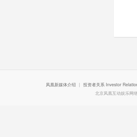
凤凰新媒体介绍
|
投资者关系 Investor Relatio
北京凤凰互动娱乐网络