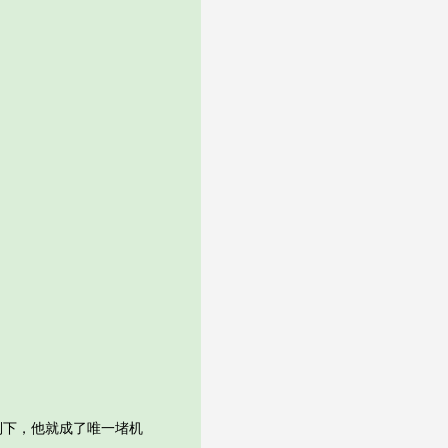
下，他就成了唯一堵机