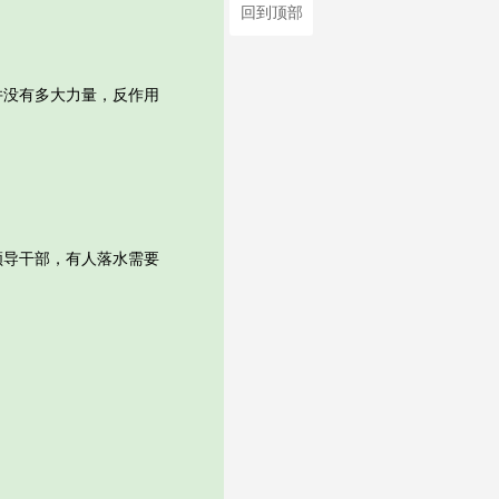
回到顶部
没有多大力量，反作用
导干部，有人落水需要