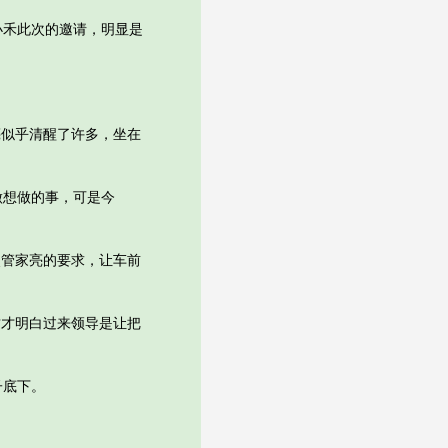
禾此次的邀请，明显是
似乎清醒了许多，坐在
想做的事，可是今
管家亮的要求，让车前
才明白过来领导是让把
子底下。