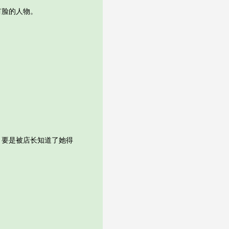
脸的人物。
要是被店长知道了她得