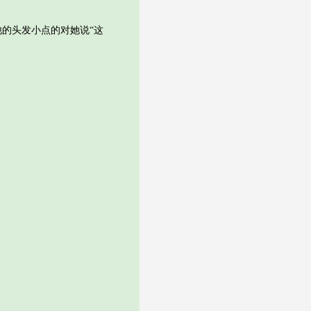
的头发小点的对她说“这