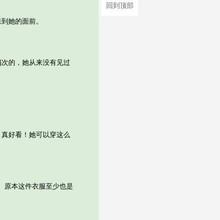
回到顶部
到她的面前。
次的，她从来没有见过
真好看！她可以穿这么
。原本这件衣服至少也是