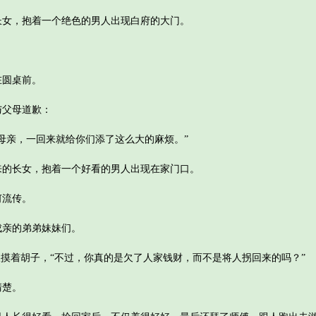
，抱着一个绝色的男人出现白府的大门。
圆桌前。
父母道歉：
亲，一回来就给你们添了这么大的麻烦。”
长女，抱着一个好看的男人出现在家门口。
流传。
亲的弟弟妹妹们。
摸着胡子，“不过，你真的是欠了人家钱财，而不是将人拐回来的吗？”
楚。