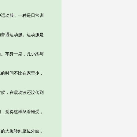
运动服，一种是日常训
普通运动服。运动服是
。车身一晃，孔少杰与
的时间不比在家里少，
候，在震动波还没传到
，觉得这样熬着难受，
的大腿转到座位外面，