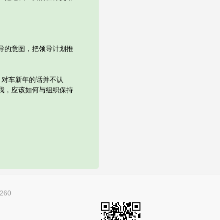
导的意图，把领导计划推
对车新年的话并不认
我，应该如何与组织保持
60