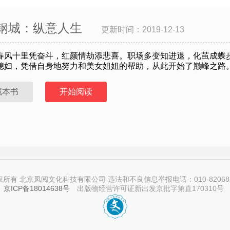
钢城：纵意人生
更新时间：2019-12-13
春风十里凭奋斗，红颜情劫添悲喜。职场多变知进退，化茧成蝶
媳妇，凭借自身地努力和美女姐姐的帮助，从此开始了巅峰之路
藏本书
开始阅读
权所有 北京凤阅文化科技有限公司 违法和不良信息举报电话：010-820682
京ICP备18014638号
出版物经营许可证新出发京批字第直170310号