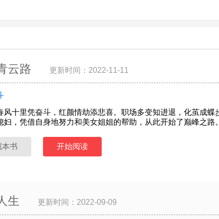
青云路
更新时间：2022-11-11
斗
春风十里凭奋斗，红颜情劫添悲喜。职场多变知进退，化茧成蝶
媳妇，凭借自身地努力和美女姐姐的帮助，从此开始了巅峰之路
藏本书
开始阅读
人生
更新时间：2022-09-09