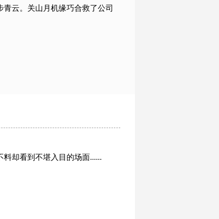
步青云。关山月机缘巧合救了公司
。
看到不堪入目的场面......