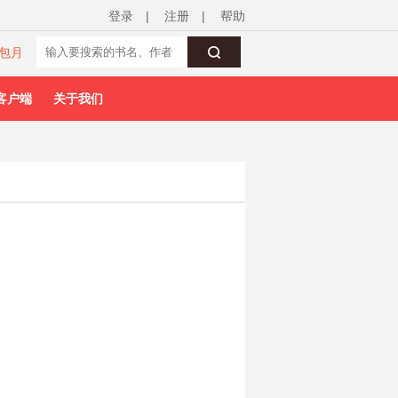
登录
|
注册
|
帮助
包月
客户端
关于我们