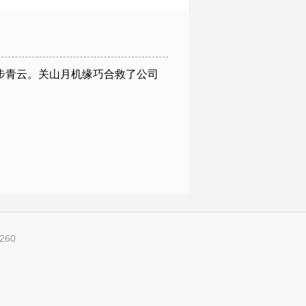
步青云。关山月机缘巧合救了公司
。
60