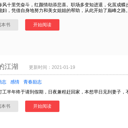
春风十里凭奋斗，红颜情劫添悲喜。职场多变知进退，化茧成蝶
媳妇，凭借自身地努力和美女姐姐的帮助，从此开始了巅峰之路
藏本书
开始阅读
的江湖
更新时间：2021-01-19
励志
感情
青春励志
打工半年终于请到假期，日夜兼程赶回家，本想早日见到妻子，不料却
藏本书
开始阅读