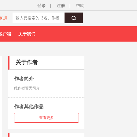
登录
|
注册
|
帮助
包月
客户端
关于我们
关于作者
作者简介
此作者暂无简介
作者其他作品
查看更多