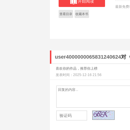
开始阅读
最新免费
查看目录
收藏本书
user4000000065831240624
对
喜欢你的作品，推荐你上榜
发表时间：2025-12-16 21:56