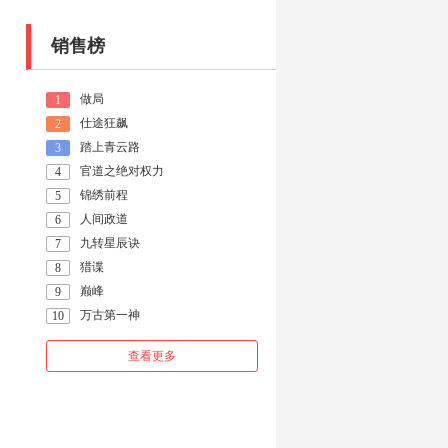
销售榜
做局
1
仕途狂飙
2
踏上青云路
3
官道之绝对权力
4
锦绣前程
5
人间政道
6
九转星辰诀
7
猎谍
8
巅峰
9
万古第一神
10
查看更多