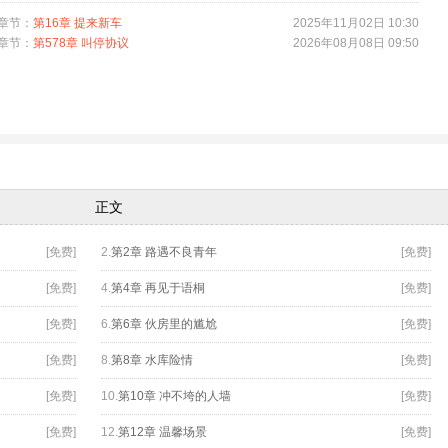
身，闪闪发光，一步步进入了领导高层。
章节：
第16章 提来新车
2025年11月02日 10:30
章节：
第578章 叫停协议
2026年08月08日 09:50
正文
[免费]
2.
第2章 路遇不良青年
[免费]
[免费]
4.
第4章 再见于语桐
[免费]
[免费]
6.
第6章 伙房里的尴尬
[免费]
[免费]
8.
第8章 水库险情
[免费]
[免费]
10.
第10章 冲不垮的人墙
[免费]
[免费]
12.
第12章 温馨场景
[免费]