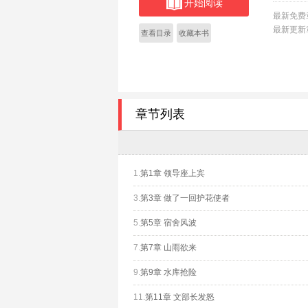
开始阅读
露出了金
最新免费
最新更新
查看目录
收藏本书
章节列表
1.
第1章 领导座上宾
3.
第3章 做了一回护花使者
5.
第5章 宿舍风波
7.
第7章 山雨欲来
9.
第9章 水库抢险
11.
第11章 文部长发怒