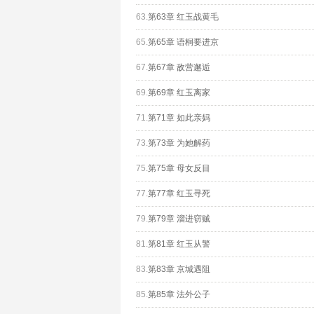
63.
第63章 红玉战黄毛
65.
第65章 语桐要进京
67.
第67章 敌营邂逅
69.
第69章 红玉离家
71.
第71章 如此亲妈
73.
第73章 为她解药
75.
第75章 母女反目
77.
第77章 红玉寻死
79.
第79章 溜进窃贼
81.
第81章 红玉从警
83.
第83章 京城遇阻
85.
第85章 法外公子