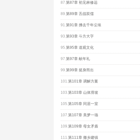
87.
第87章 初见林修远
89.
第89章 舌战双儒
91.
第91章 拂去千年尘埃
93.
第93章 斗方大字
95.
第95章 道观文化
97.
第97章 献年礼
99.
第99章 挺身而出
101.
第101章 调解方案
103.
第103章 山体滑坡
105.
第105章 同居一室
107.
第107章 美梦一场
109.
第109章 母女矛盾
111.
第111章 撤乡建镇