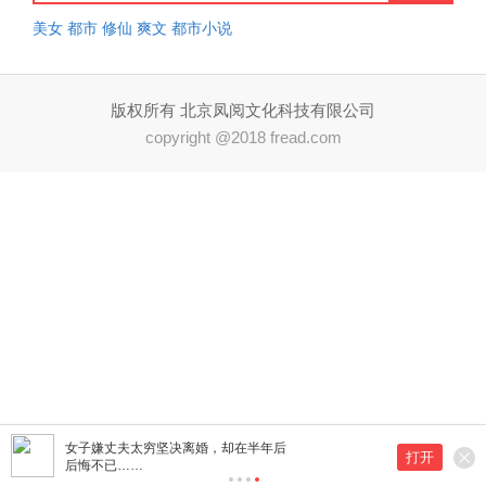
美女
都市
修仙
爽文
都市小说
版权所有 北京凤阅文化科技有限公司
copyright @2018 fread.com
女子嫌丈夫太穷坚决离婚，却在半年后
打开
后悔不已……