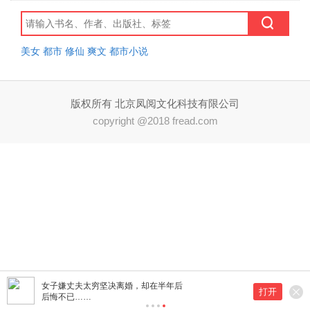
美女
都市
修仙
爽文
都市小说
版权所有 北京凤阅文化科技有限公司
copyright @2018 fread.com
女子嫌丈夫太穷坚决离婚，却在半年后
打开
后悔不已……