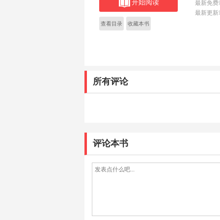
开始阅读
最新免费
最新更新
查看目录
收藏本书
所有评论
评论本书