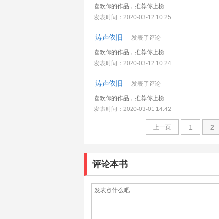
喜欢你的作品，推荐你上榜
发表时间：2020-03-12 10:25
涛声依旧
发表了评论
喜欢你的作品，推荐你上榜
发表时间：2020-03-12 10:24
涛声依旧
发表了评论
喜欢你的作品，推荐你上榜
发表时间：2020-03-01 14:42
1
2
上一页
评论本书