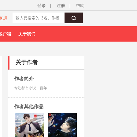
登录
|
注册
|
帮助
包月
客户端
关于我们
关于作者
作者简介
专注都市小说一百年
作者其他作品