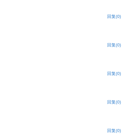
回复(0)
回复(0)
回复(0)
回复(0)
回复(0)