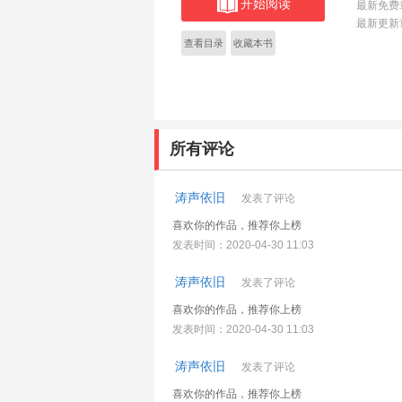
开始阅读
最新免费
最新更新
查看目录
收藏本书
所有评论
涛声依旧
发表了评论
喜欢你的作品，推荐你上榜
发表时间：2020-04-30 11:03
涛声依旧
发表了评论
喜欢你的作品，推荐你上榜
发表时间：2020-04-30 11:03
涛声依旧
发表了评论
喜欢你的作品，推荐你上榜