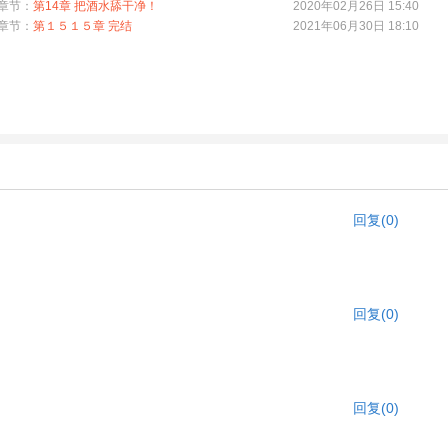
章节：
第14章 把酒水舔干净！
2020年02月26日 15:40
章节：
第１５１５章 完结
2021年06月30日 18:10
回复(0)
回复(0)
回复(0)