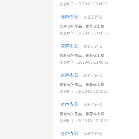
发表时间：2020-03-13 08:32
涛声依旧
发表了评论
喜欢你的作品，推荐你上榜
发表时间：2020-03-13 08:32
涛声依旧
发表了评论
喜欢你的作品，推荐你上榜
发表时间：2020-03-13 08:32
涛声依旧
发表了评论
喜欢你的作品，推荐你上榜
发表时间：2020-03-12 10:25
涛声依旧
发表了评论
喜欢你的作品，推荐你上榜
发表时间：2020-03-12 10:25
涛声依旧
发表了评论